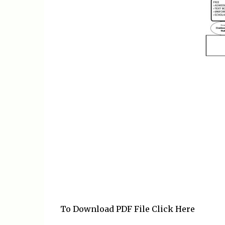
To Download PDF File Click Here