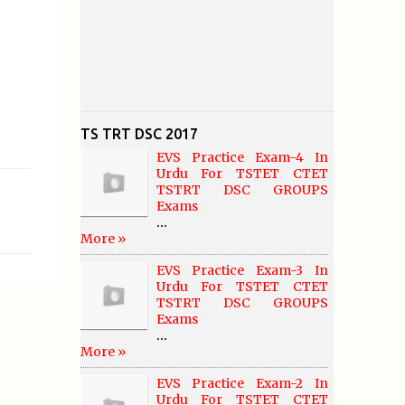
TS TRT DSC 2017
EVS Practice Exam-4 In
Urdu For TSTET CTET
TSTRT DSC GROUPS
Exams
...
More »
EVS Practice Exam-3 In
Urdu For TSTET CTET
TSTRT DSC GROUPS
Exams
...
More »
EVS Practice Exam-2 In
Urdu For TSTET CTET