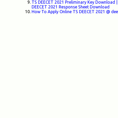
TS DEECET 2021 Preliminary Key Download |
DEECET 2021 Response Sheet Download
How To Apply Online TS DEECET 2021 @ deece