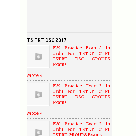
TS TRT DSC 2017
EVS Practice Exam-4 In
Urdu For TSTET CTET
TSTRT DSC GROUPS
Exams
...
More »
EVS Practice Exam-3 In
Urdu For TSTET CTET
TSTRT DSC GROUPS
Exams
...
More »
EVS Practice Exam-2 In
Urdu For TSTET CTET
TSTRT GROUPS Exams