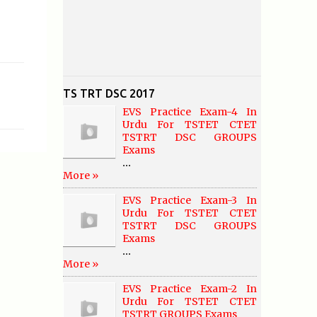
TS TRT DSC 2017
EVS Practice Exam-4 In
Urdu For TSTET CTET
TSTRT DSC GROUPS
Exams
...
More »
EVS Practice Exam-3 In
Urdu For TSTET CTET
TSTRT DSC GROUPS
Exams
...
More »
EVS Practice Exam-2 In
Urdu For TSTET CTET
TSTRT GROUPS Exams